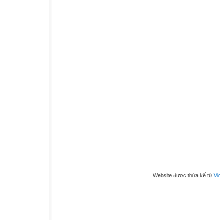
Website được thừa kế từ
Vi